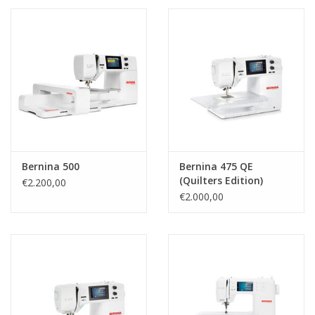
Bernina 500
Bernina 475 QE
(Quilters Edition)
€2.200,00
€2.000,00