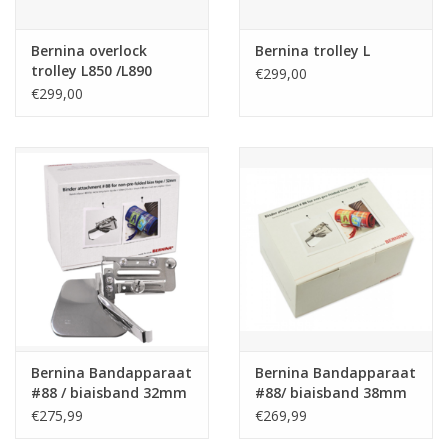
Bernina overlock
Bernina trolley L
trolley L850 /L890
€299,00
€299,00
Bernina Bandapparaat
Bernina Bandapparaat
#88 / biaisband 32mm
#88/ biaisband 38mm
€275,99
€269,99