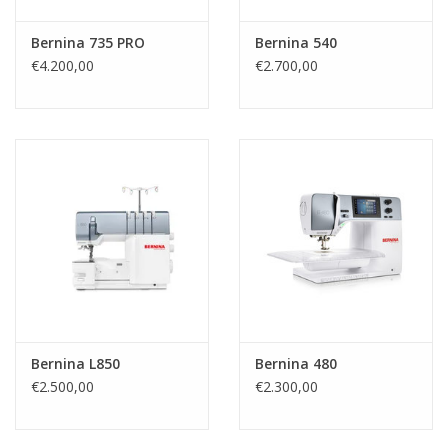
Bernina 735 PRO
Bernina 540
€4.200,00
€2.700,00
Bernina L850
Bernina 480
€2.500,00
€2.300,00