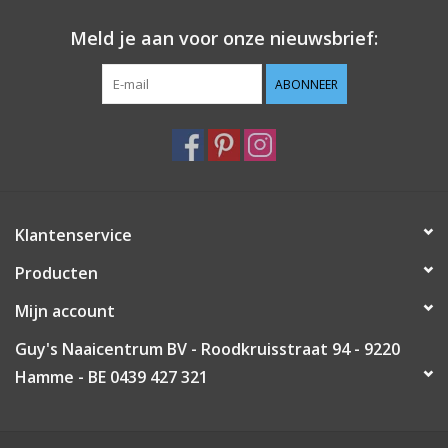
Meld je aan voor onze nieuwsbrief:
ABONNEER
Klantenservice
Producten
Mijn account
Guy's Naaicentrum BV - Roodkruisstraat 94 - 9220
Hamme - BE 0439 427 321