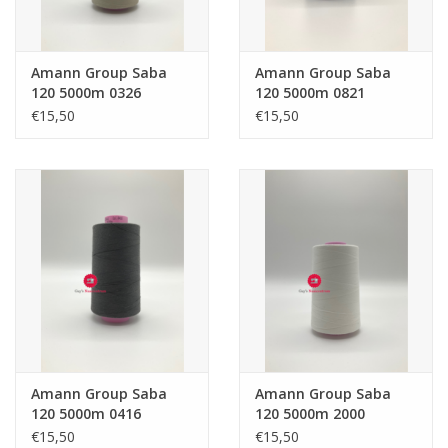
Amann Group Saba
Amann Group Saba
120 5000m 0326
120 5000m 0821
€15,50
€15,50
Amann Group Saba
Amann Group Saba
120 5000m 0416
120 5000m 2000
€15,50
€15,50