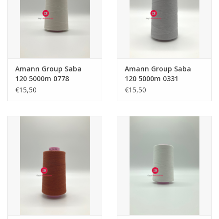
Amann Group Saba
Amann Group Saba
120 5000m 0778
120 5000m 0331
€15,50
€15,50