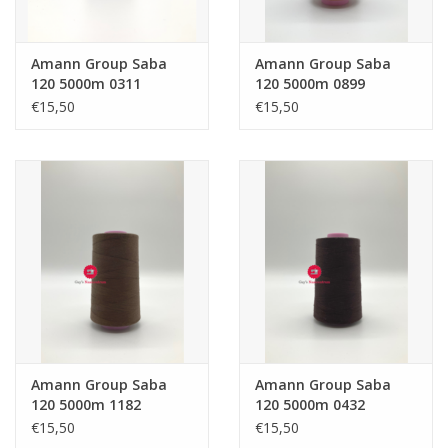
Guy's blog
Amann Group Saba
Amann Group Saba
120 5000m 0311
120 5000m 0899
Loyalty
€15,50
€15,50
Amann Group Saba
Amann Group Saba
120 5000m 1182
120 5000m 0432
€15,50
€15,50