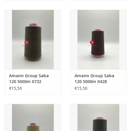
Amann Group Saba
Amann Group Saba
120 5000m 0732
120 5000m 0428
€15,50
€15,50