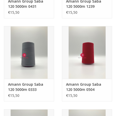
Amann Group Saba
Amann Group Saba
120 5000m 0431
120 5000m 1239
€15,50
€15,50
Amann Group Saba
Amann Group Saba
120 5000m 0333
120 5000m 0504
€15,50
€15,50