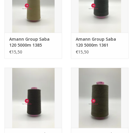
Amann Group Saba
Amann Group Saba
120 5000m 1385
120 5000m 1361
€15,50
€15,50