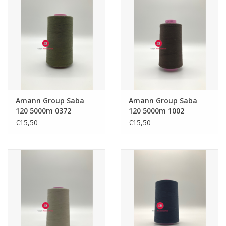
Amann Group Saba
Amann Group Saba
120 5000m 0372
120 5000m 1002
€15,50
€15,50