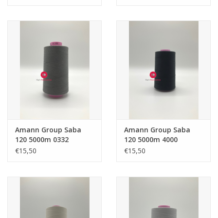
Amann Group Saba
Amann Group Saba
120 5000m 0332
120 5000m 4000
€15,50
€15,50