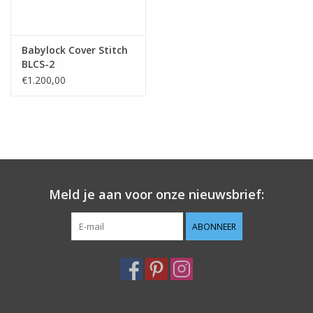
Babylock Cover Stitch
BLCS-2
€1.200,00
Meld je aan voor onze nieuwsbrief:
ABONNEER