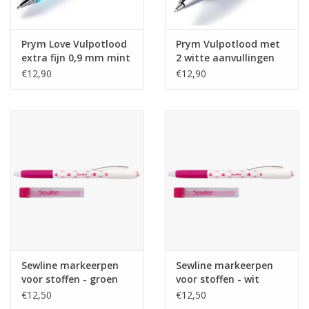
Prym Love Vulpotlood
Prym Vulpotlood met
extra fijn 0,9 mm mint
2 witte aanvullingen
€12,90
€12,90
Sewline markeerpen
Sewline markeerpen
voor stoffen - groen
voor stoffen - wit
€12,50
€12,50