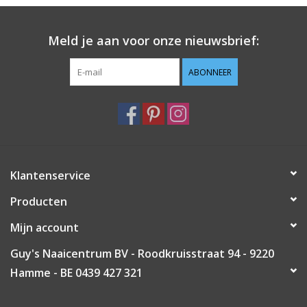
Meld je aan voor onze nieuwsbrief:
ABONNEER
Klantenservice
Producten
Mijn account
Guy's Naaicentrum BV - Roodkruisstraat 94 - 9220
Hamme - BE 0439 427 321