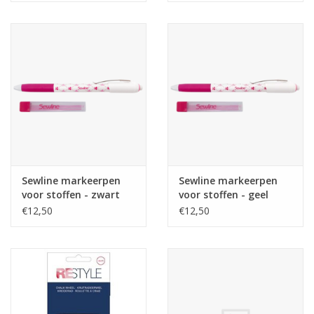
Sewline markeerpen
Sewline markeerpen
voor stoffen - zwart
voor stoffen - geel
€12,50
€12,50