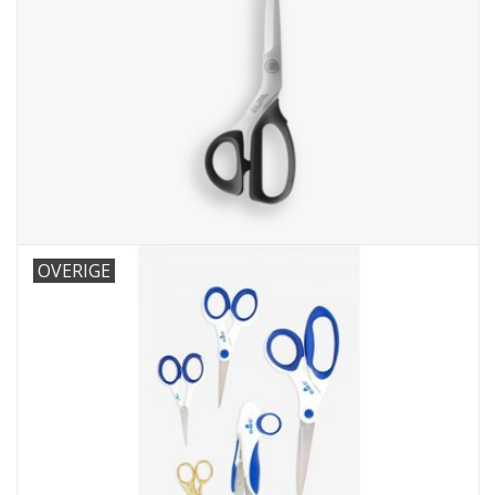
OVERIGE