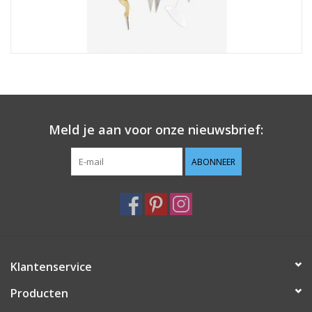
Meld je aan voor onze nieuwsbrief:
ABONNEER
Klantenservice
Producten