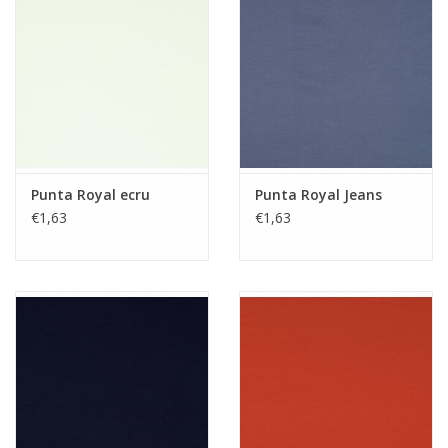
Punta Royal ecru
Punta Royal Jeans
€1,63
€1,63