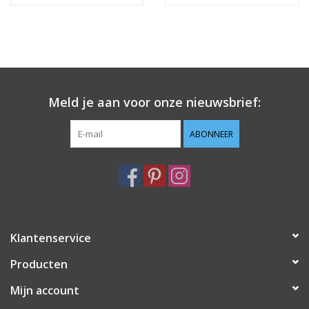
Meld je aan voor onze nieuwsbrief:
ABONNEER
Klantenservice
Producten
Mijn account