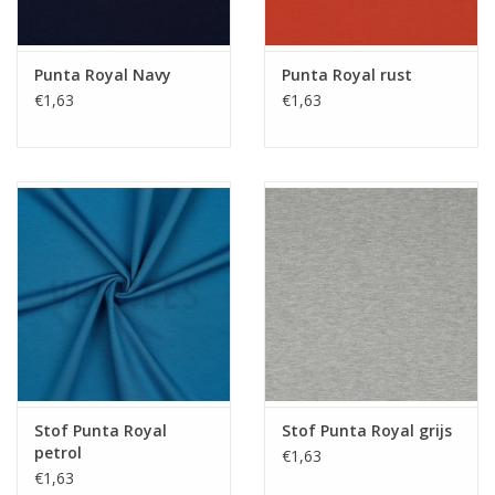
Punta Royal Navy
Punta Royal rust
€1,63
€1,63
Stof Punta Royal
Stof Punta Royal grijs
petrol
€1,63
€1,63