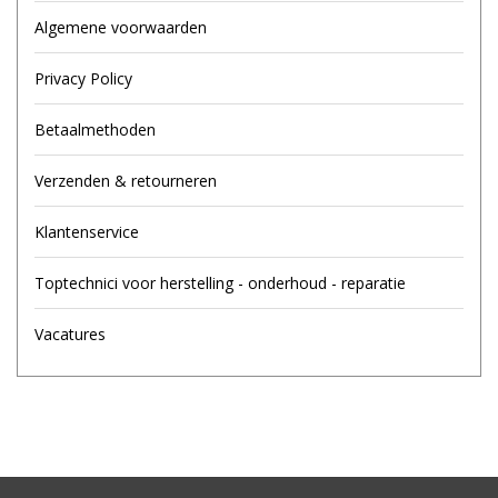
Algemene voorwaarden
Privacy Policy
Betaalmethoden
Verzenden & retourneren
Klantenservice
Toptechnici voor herstelling - onderhoud - reparatie
Vacatures