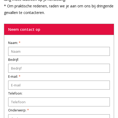
* Om praktische redenen, raden we je aan om ons bij dringende
gevallen te contacteren.
Neem contact op
Naam:
*
Bedrijf:
E-mail:
*
Telefoon:
Onderwerp:
*