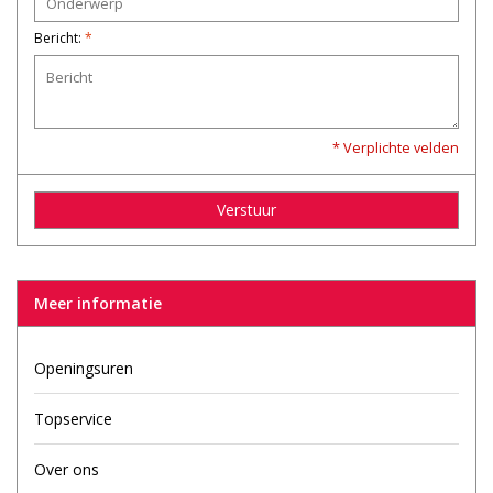
Bericht:
*
* Verplichte velden
Verstuur
Meer informatie
Openingsuren
Topservice
Over ons