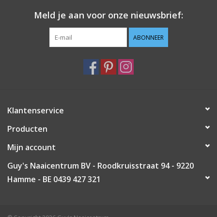
Meld je aan voor onze nieuwsbrief:
ABONNEER
Klantenservice
Producten
Mijn account
Guy's Naaicentrum BV - Roodkruisstraat 94 - 9220
Hamme - BE 0439 427 321