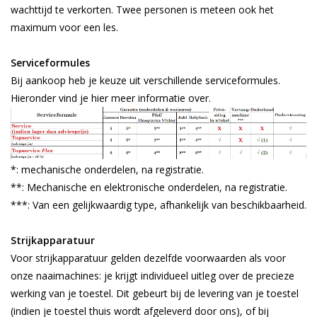
wachttijd te verkorten. Twee personen is meteen ook het
maximum voor een les.
Serviceformules
Bij aankoop heb je keuze uit verschillende serviceformules.
Hieronder vind je hier meer informatie over.
*: mechanische onderdelen, na registratie.
**: Mechanische en elektronische onderdelen, na registratie.
***: Van een gelijkwaardig type, afhankelijk van beschikbaarheid.
Strijkapparatuur
Voor strijkapparatuur gelden dezelfde voorwaarden als voor
onze naaimachines: je krijgt individueel uitleg over de precieze
werking van je toestel. Dit gebeurt bij de levering van je toestel
(indien je toestel thuis wordt afgeleverd door ons), of bij