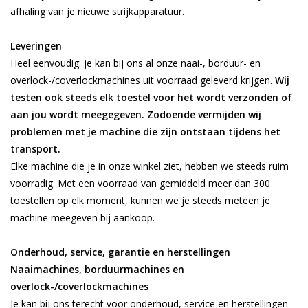
afhaling van je nieuwe strijkapparatuur.
Leveringen
Heel eenvoudig: je kan bij ons al onze naai-, borduur- en
overlock-/coverlockmachines uit voorraad geleverd krijgen.
Wij
testen ook steeds elk toestel voor het wordt verzonden of
aan jou wordt meegegeven. Zodoende vermijden wij
problemen met je machine die zijn ontstaan tijdens het
transport.
Elke machine die je in onze winkel ziet, hebben we steeds ruim
voorradig. Met een voorraad van gemiddeld meer dan 300
toestellen op elk moment, kunnen we je steeds meteen je
machine meegeven bij aankoop.
Onderhoud, service, garantie en herstellingen
Naaimachines, borduurmachines en
overlock-/coverlockmachines
Je kan bij ons terecht voor onderhoud, service en herstellingen