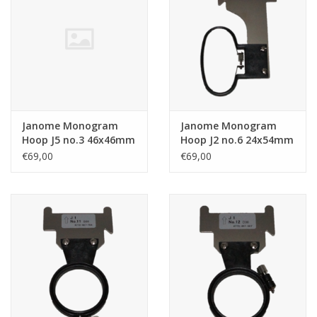
Janome Monogram
Janome Monogram
Hoop J5 no.3 46x46mm
Hoop J2 no.6 24x54mm
€69,00
€69,00