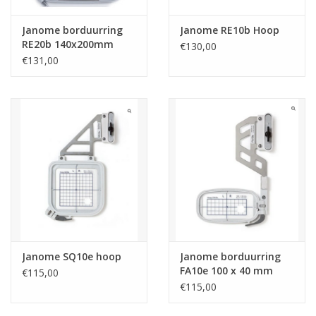
Janome borduurring
Janome RE10b Hoop
RE20b 140x200mm
€130,00
€131,00
Janome SQ10e hoop
Janome borduurring
FA10e 100 x 40 mm
€115,00
€115,00