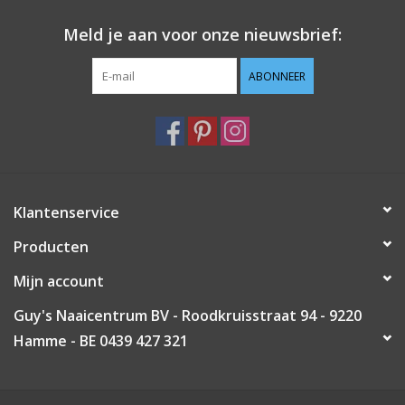
Meld je aan voor onze nieuwsbrief:
ABONNEER
Klantenservice
Producten
Mijn account
Guy's Naaicentrum BV - Roodkruisstraat 94 - 9220
Hamme - BE 0439 427 321