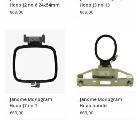
Hoop J2 no.6 24x54mm
Hoop J3 no.13
€69,00
€69,00
Janome Monogram
Janome Monogram
Hoop J7 no.1
Hoop houder
€69,00
€69,00