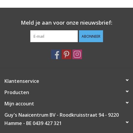
Meld je aan voor onze nieuwsbrief:
ABONNEER
Klantenservice
Producten
Mijn account
Guy's Naaicentrum BV - Roodkruisstraat 94 - 9220
Hamme - BE 0439 427 321