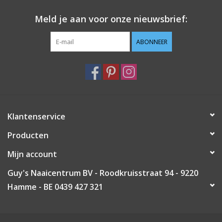
Meld je aan voor onze nieuwsbrief:
ABONNEER
Klantenservice
Producten
Mijn account
Guy's Naaicentrum BV - Roodkruisstraat 94 - 9220
Hamme - BE 0439 427 321