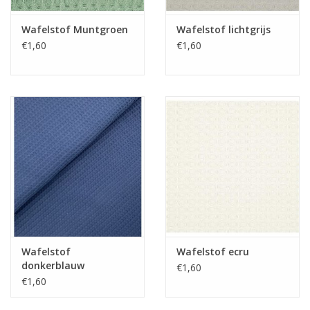
Wafelstof Muntgroen
Wafelstof lichtgrijs
€1,60
€1,60
Wafelstof
Wafelstof ecru
donkerblauw
€1,60
€1,60