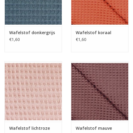
Wafelstof donkergrijs
Wafelstof koraal
€1,60
€1,60
Wafelstof lichtroze
Wafelstof mauve