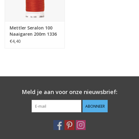
Mettler Seralon 100
Naaigaren 200m 1336
€4,40
Meld je aan voor onze nieuwsbrief:
ABONNEER