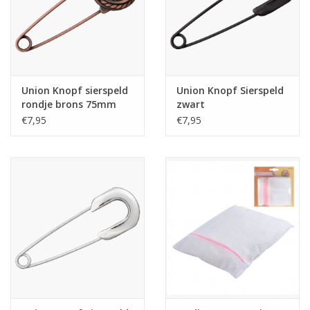
Union Knopf sierspeld
Union Knopf Sierspeld
rondje brons 75mm
zwart
€7,95
€7,95