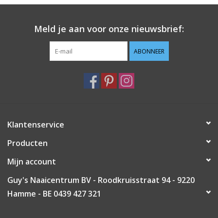
Meld je aan voor onze nieuwsbrief:
ABONNEER
Klantenservice
Producten
Mijn account
Guy's Naaicentrum BV - Roodkruisstraat 94 - 9220
Hamme - BE 0439 427 321