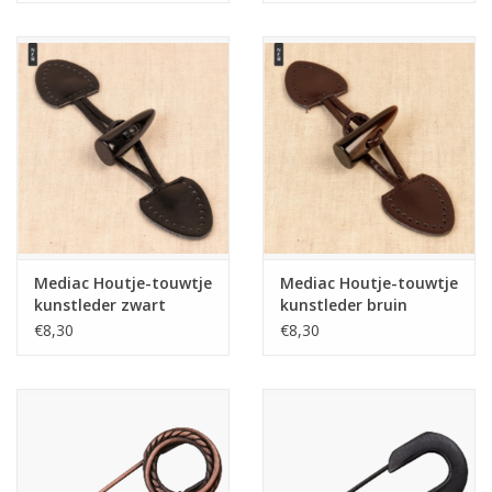
Mediac Houtje-touwtje
Mediac Houtje-touwtje
kunstleder zwart
kunstleder bruin
€8,30
€8,30