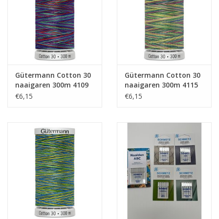
Gütermann Cotton 30
Gütermann Cotton 30
naaigaren 300m 4109
naaigaren 300m 4115
€6,15
€6,15