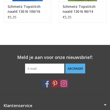
Schmetz Topstitch
Schmetz Topstitch
naald 130 N 100/16
naald 130 N 90/14
€5,35
€5,35
Meld je aan voor onze nieuwsbrief:
ABONNEER
Klantenservice