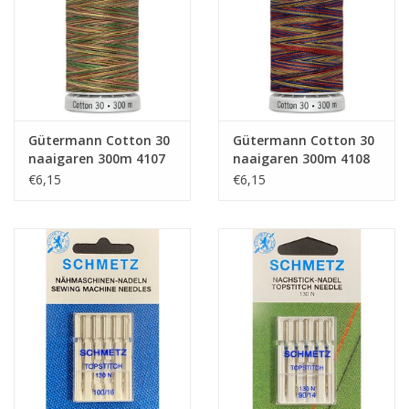
Gütermann Cotton 30
Gütermann Cotton 30
naaigaren 300m 4107
naaigaren 300m 4108
€6,15
€6,15