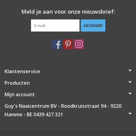
Meld je aan voor onze nieuwsbrief:
ABONNEER
Klantenservice
Producten
Mijn account
Guy's Naaicentrum BV - Roodkruisstraat 94 - 9220
Hamme - BE 0439 427 321