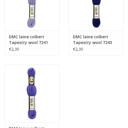
DMC laine colbert
DMC laine colbert
Tapestry wool 7241
Tapestry wool 7245
€2,30
€2,30