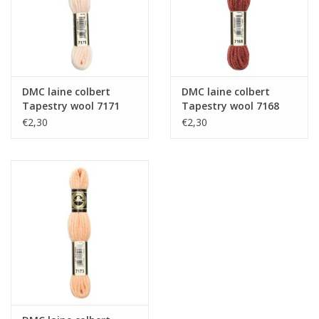
DMC laine colbert
DMC laine colbert
Tapestry wool 7171
Tapestry wool 7168
€2,30
€2,30