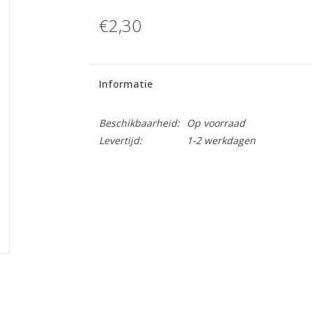
€2,30
Informatie
Beschikbaarheid:
Op voorraad
Levertijd:
1-2 werkdagen