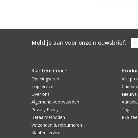
Meld je aan voor onze nieuwsbrief:
Klantenservice
Produ
Openingsuren
Alle pro
Topservice
Cadeau
Over ons
Nieuwe 
Algemene voorwaarden
Aanbied
Privacy Policy
Tags
Betaalmethoden
RSS-fee
Verzenden & retourneren
Klantenservice