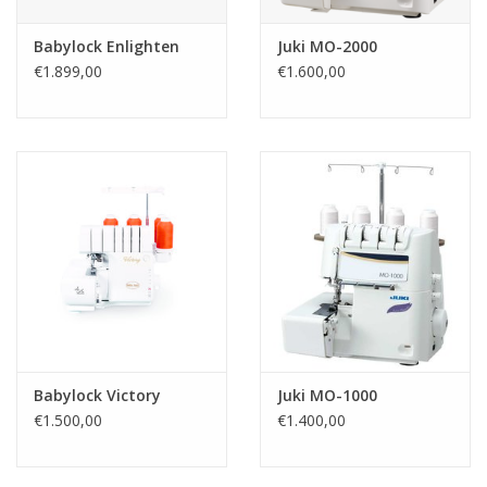
Babylock Enlighten
Juki MO-2000
€1.899,00
€1.600,00
Babylock Victory
Juki MO-1000
€1.500,00
€1.400,00