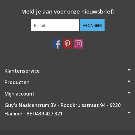
Meld je aan voor onze nieuwsbrief:
ABONNEER
Klantenservice
Producten
Mijn account
Guy's Naaicentrum BV - Roodkruisstraat 94 - 9220
Hamme - BE 0439 427 321