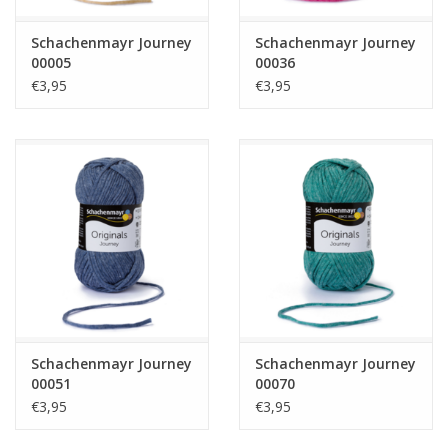
Schachenmayr Journey
Schachenmayr Journey
00005
00036
€3,95
€3,95
Schachenmayr Journey
Schachenmayr Journey
00051
00070
€3,95
€3,95