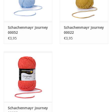
Schachenmayr Journey
Schachenmayr Journey
00052
00022
€3,95
€3,95
Schachenmayr Journey