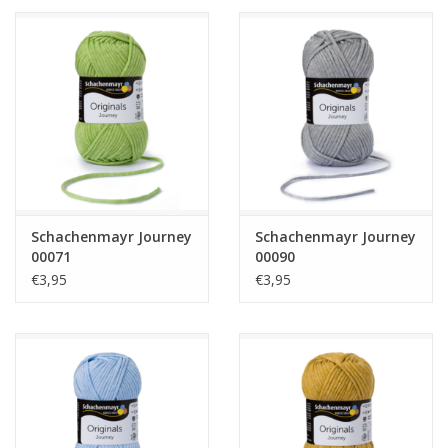
Schachenmayr Journey
Schachenmayr Journey
00071
00090
€3,95
€3,95