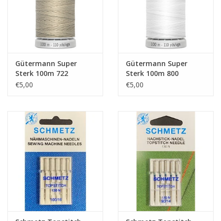
Gütermann Super
Gütermann Super
Sterk 100m 722
Sterk 100m 800
€5,00
€5,00