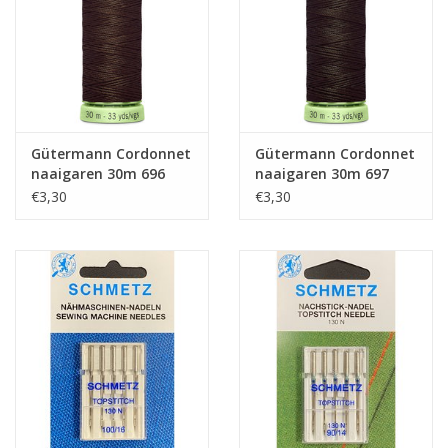
Gütermann Cordonnet
Gütermann Cordonnet
naaigaren 30m 696
naaigaren 30m 697
€3,30
€3,30