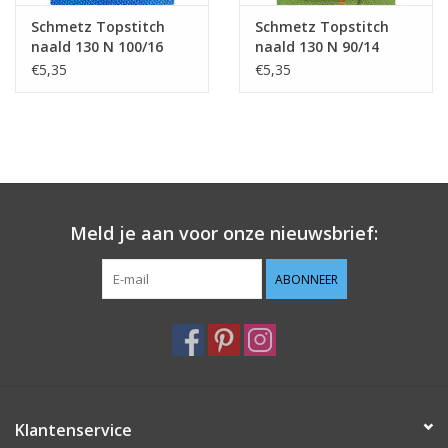
Schmetz Topstitch
Schmetz Topstitch
naald 130 N 100/16
naald 130 N 90/14
€5,35
€5,35
Meld je aan voor onze nieuwsbrief:
ABONNEER
Klantenservice