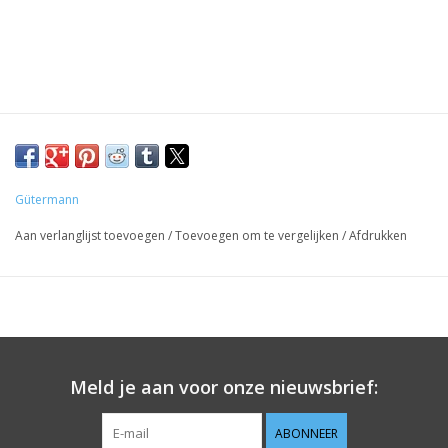
Gütermann
Aan verlanglijst toevoegen
/
Toevoegen om te vergelijken
/
Afdrukken
Meld je aan voor onze nieuwsbrief:
ABONNEER