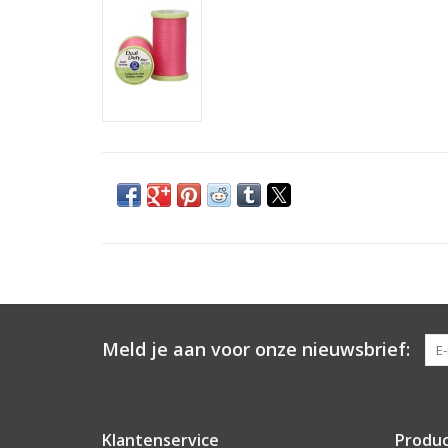
Meld je aan voor onze nieuwsbrief:
Klantenservice
Produ