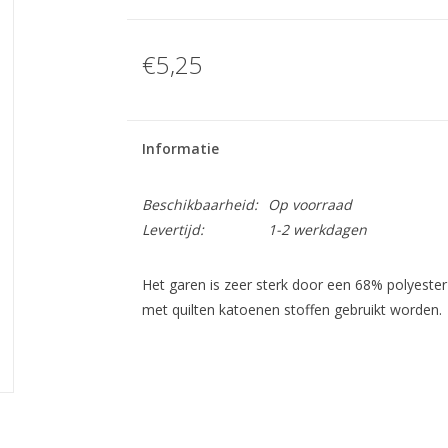
€5,25
Informatie
Beschikbaarheid:
Op voorraad
Levertijd:
1-2 werkdagen
Het garen is zeer sterk door een 68% polyeste
met quilten katoenen stoffen gebruikt worden.