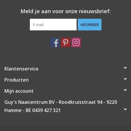
Meld je aan voor onze nieuwsbrief:
ABONNEER
Klantenservice
Producten
Mijn account
Guy's Naaicentrum BV - Roodkruisstraat 94 - 9220
Hamme - BE 0439 427 321