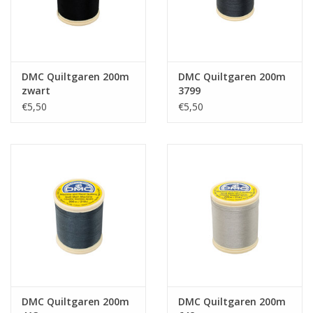
DMC Quiltgaren 200m
DMC Quiltgaren 200m
zwart
3799
€5,50
€5,50
DMC Quiltgaren 200m
DMC Quiltgaren 200m