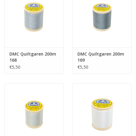
DMC Quiltgaren 200m
DMC Quiltgaren 200m
168
169
€5,50
€5,50