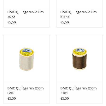
DMC Quiltgaren 200m
DMC Quiltgaren 200m
3072
blanc
€5,50
€5,50
DMC Quiltgaren 200m
DMC Quiltgaren 200m
Ecru
3781
€5,50
€5,50