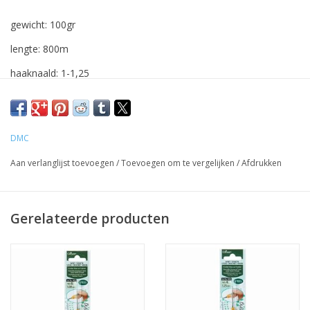
gewicht: 100gr
lengte: 800m
haaknaald: 1-1,25
DMC
Aan verlanglijst toevoegen
/
Toevoegen om te vergelijken
/
Afdrukken
Gerelateerde producten