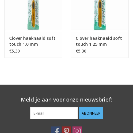
Clover haaknaald soft
Clover haaknaald soft
touch 1.0 mm
touch 1.25 mm
€5,30
€5,30
Meld je aan voor onze nieuwsbrief:
ABONNEER