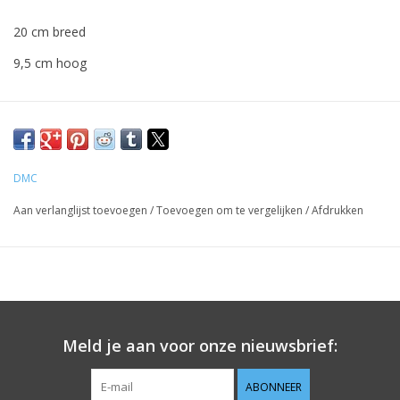
20 cm breed
9,5 cm hoog
DMC
Aan verlanglijst toevoegen
/
Toevoegen om te vergelijken
/
Afdrukken
Meld je aan voor onze nieuwsbrief:
ABONNEER