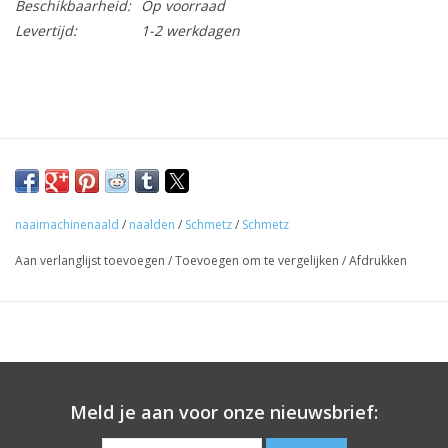
Beschikbaarheid:
Op voorraad
Levertijd:
1-2 werkdagen
naaimachinenaald
/
naalden
/
Schmetz
/
Schmetz
Aan verlanglijst toevoegen
/
Toevoegen om te vergelijken
/
Afdrukken
Meld je aan voor onze nieuwsbrief: