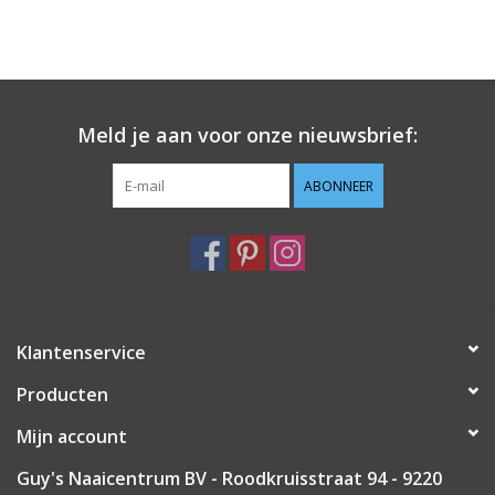
Meld je aan voor onze nieuwsbrief:
ABONNEER
Klantenservice
Producten
Mijn account
Guy's Naaicentrum BV - Roodkruisstraat 94 - 9220