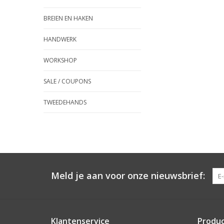
BREIEN EN HAKEN
HANDWERK
WORKSHOP
SALE / COUPONS
TWEEDEHANDS
Meld je aan voor onze nieuwsbrief:
Klantenservice
Produ