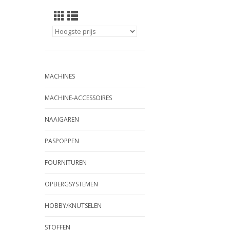
MACHINES
MACHINE-ACCESSOIRES
NAAIGAREN
PASPOPPEN
FOURNITUREN
OPBERGSYSTEMEN
HOBBY/KNUTSELEN
STOFFEN