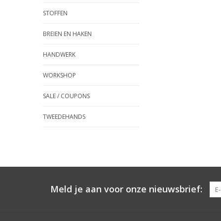
STOFFEN
BREIEN EN HAKEN
HANDWERK
WORKSHOP
SALE / COUPONS
TWEEDEHANDS
Meld je aan voor onze nieuwsbrief: