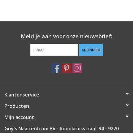
Meld je aan voor onze nieuwsbrief:
ABONNEER
Klantenservice
Producten
Mijn account
Guy's Naaicentrum BV - Roodkruisstraat 94 - 9220