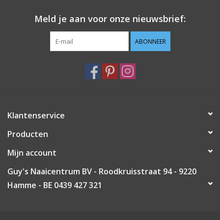
Meld je aan voor onze nieuwsbrief:
ABONNEER
Klantenservice
Producten
Mijn account
Guy's Naaicentrum BV - Roodkruisstraat 94 - 9220
Hamme - BE 0439 427 321