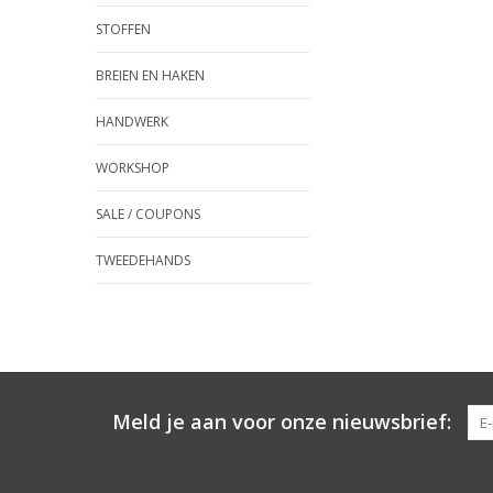
STOFFEN
BREIEN EN HAKEN
HANDWERK
WORKSHOP
SALE / COUPONS
TWEEDEHANDS
Meld je aan voor onze nieuwsbrief: