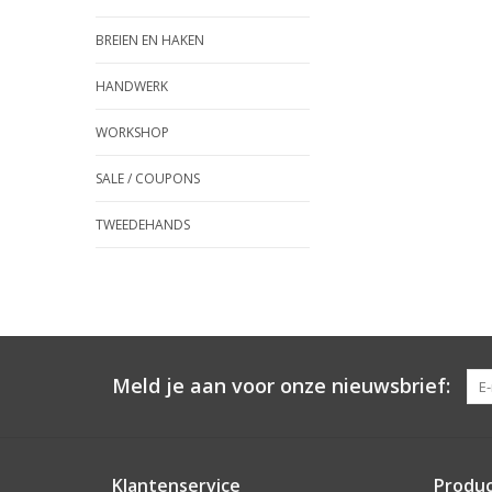
BREIEN EN HAKEN
HANDWERK
WORKSHOP
SALE / COUPONS
TWEEDEHANDS
Meld je aan voor onze nieuwsbrief:
Klantenservice
Produ