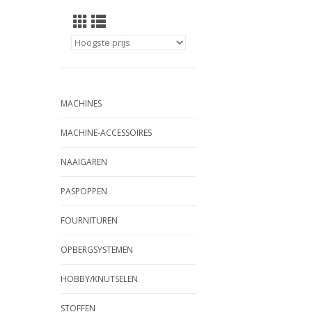
MACHINES
MACHINE-ACCESSOIRES
NAAIGAREN
PASPOPPEN
FOURNITUREN
OPBERGSYSTEMEN
HOBBY/KNUTSELEN
STOFFEN