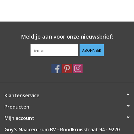
Meld je aan voor onze nieuwsbrief:
ABONNEER
Klantenservice
Producten
Mijn account
Guy's Naaicentrum BV - Roodkruisstraat 94 - 9220