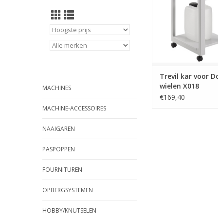
Trevil kar voor 
wielen X018
MACHINES
€169,40
MACHINE-ACCESSOIRES
NAAIGAREN
PASPOPPEN
FOURNITUREN
OPBERGSYSTEMEN
HOBBY/KNUTSELEN