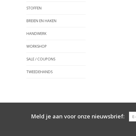
STOFFEN
BREIEN EN HAKEN
HANDWERK
WORKSHOP
SALE / COUPONS
TWEEDEHANDS
Meld je aan voor onze nieuwsbrief: