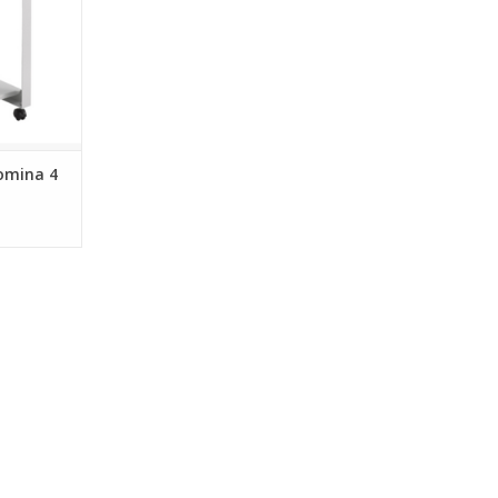
Domina 4