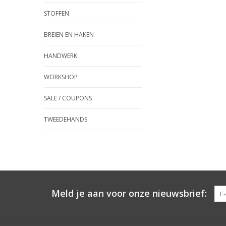
STOFFEN
BREIEN EN HAKEN
HANDWERK
WORKSHOP
SALE / COUPONS
TWEEDEHANDS
Meld je aan voor onze nieuwsbrief: