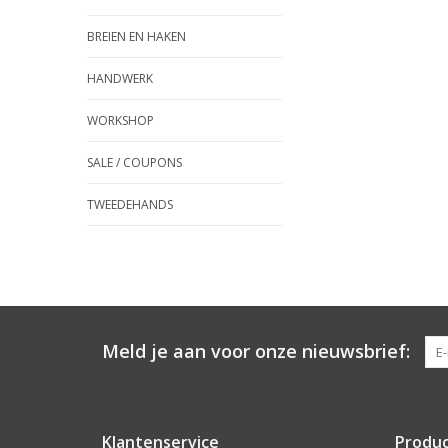
BREIEN EN HAKEN
HANDWERK
WORKSHOP
SALE / COUPONS
TWEEDEHANDS
Meld je aan voor onze nieuwsbrief:
Klantenservice
Produ