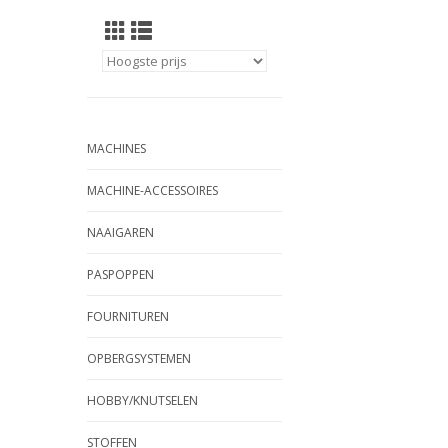
MACHINES
MACHINE-ACCESSOIRES
NAAIGAREN
PASPOPPEN
FOURNITUREN
OPBERGSYSTEMEN
HOBBY/KNUTSELEN
STOFFEN