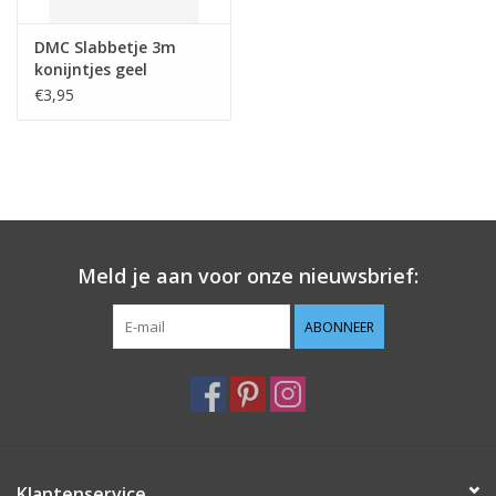
DMC Slabbetje 3m
konijntjes geel
€3,95
Meld je aan voor onze nieuwsbrief:
ABONNEER
Klantenservice