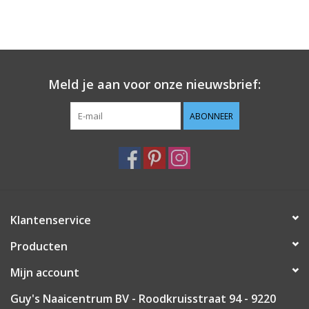
Meld je aan voor onze nieuwsbrief:
ABONNEER
Klantenservice
Producten
Mijn account
Guy's Naaicentrum BV - Roodkruisstraat 94 - 9220