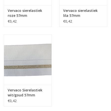
Vervaco sierelastiek
Vervaco sierelastiek
roze 57mm
lila 57mm
€0,42
€0,42
Vervaco Sierelastiek
wit/goud 57mm
€0,42