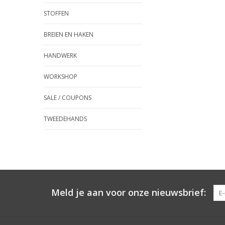
STOFFEN
BREIEN EN HAKEN
HANDWERK
WORKSHOP
SALE / COUPONS
TWEEDEHANDS
Meld je aan voor onze nieuwsbrief: