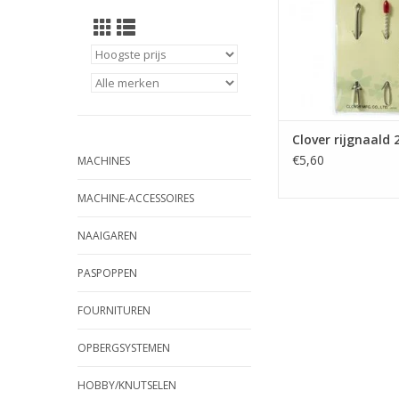
Clover rijgnaald 2
€5,60
MACHINES
MACHINE-ACCESSOIRES
NAAIGAREN
PASPOPPEN
FOURNITUREN
OPBERGSYSTEMEN
HOBBY/KNUTSELEN