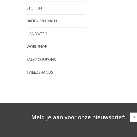
STOFFEN
BREIEN EN HAKEN
HANDWERK
WORKSHOP
SALE / COUPONS
TWEEDEHANDS
Meld je aan voor onze nieuwsbrief: