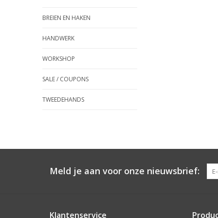
BREIEN EN HAKEN
HANDWERK
WORKSHOP
SALE / COUPONS
TWEEDEHANDS
Meld je aan voor onze nieuwsbrief:
Klantenservice
Produ