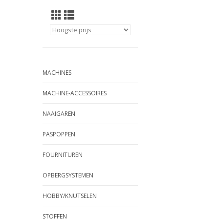
MACHINES
MACHINE-ACCESSOIRES
NAAIGAREN
PASPOPPEN
FOURNITUREN
OPBERGSYSTEMEN
HOBBY/KNUTSELEN
STOFFEN