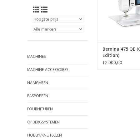
Bernina 475 QE (
Edition)
MACHINES
€2.000,00
MACHINE-ACCESSOIRES
NAAIGAREN
PASPOPPEN
FOURNITUREN
OPBERGSYSTEMEN
HOBBY/KNUTSELEN