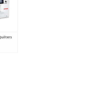
Quilters