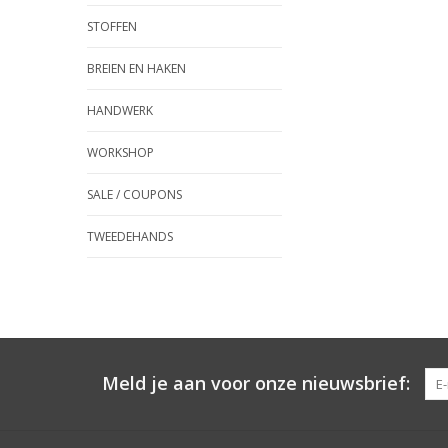
STOFFEN
BREIEN EN HAKEN
HANDWERK
WORKSHOP
SALE / COUPONS
TWEEDEHANDS
Meld je aan voor onze nieuwsbrief: