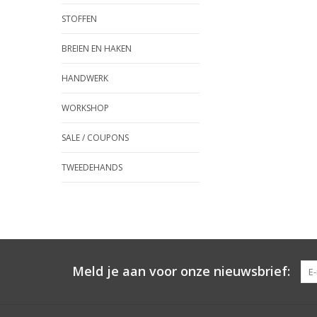
STOFFEN
BREIEN EN HAKEN
HANDWERK
WORKSHOP
SALE / COUPONS
TWEEDEHANDS
Meld je aan voor onze nieuwsbrief: