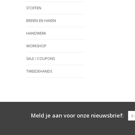
STOFFEN
BREIEN EN HAKEN
HANDWERK
WORKSHOP
SALE / COUPONS
TWEEDEHANDS
Meld je aan voor onze nieuwsbrief: