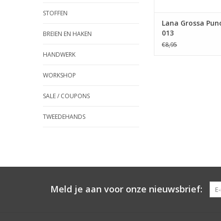
STOFFEN
Lana Grossa Pun
013
BREIEN EN HAKEN
€8,95
HANDWERK
WORKSHOP
SALE / COUPONS
TWEEDEHANDS
Meld je aan voor onze nieuwsbrief: